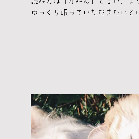
読み方は「かみん」と言い、よ
ゆっくり眠っていただきたいと