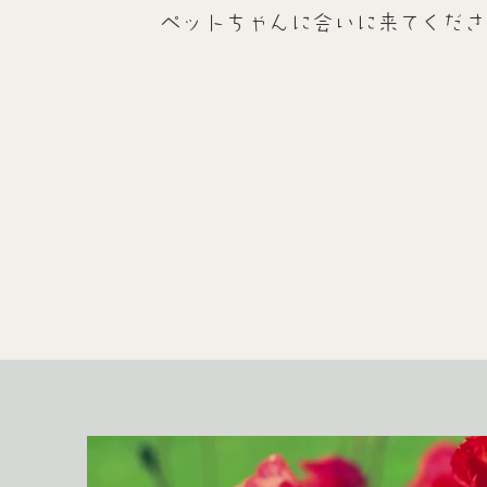
ペットちゃんに会いに来てくださ